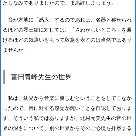
たしなみでありましたので、まあ許しましょう。
音が木地に「感入」するのであれば、名器と称せられ
るほどの琴三絃に対しては、「さわがしいところ」を避
けるほどの気遣いをもって敬意を表すのは当然ではあり
ませんか。
富田青峰先生の世界
私は、幼児から音楽に親しむということをしてこなか
ったので、音に対する感覚が鈍いことを自認しておりま
す、そういう私ではありますが、北村元美先生の音の世
界の深さについて、別の世界からそのご心境を拝察する