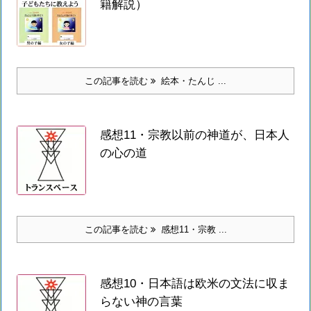
籍解説）
この記事を読む
絵本・たんじ ...
感想11・宗教以前の神道が、日本人
の心の道
この記事を読む
感想11・宗教 ...
感想10・日本語は欧米の文法に収ま
らない神の言葉