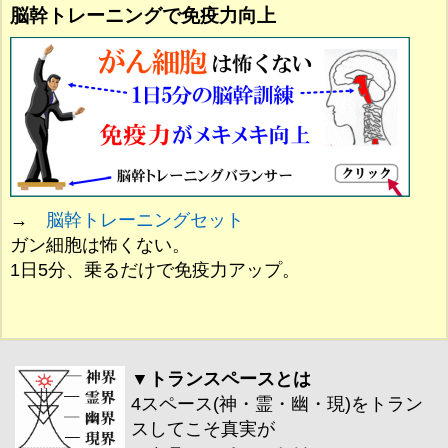
脳幹トレーニングで免疫力向上
→
脳幹トレーニングセット
ガン細胞は怖くない。
1日5分、乗るだけで免疫力アップ。
▼トランスペースとは
4スペース(神・霊・幽・現)をトラン
スしてこそ真実が