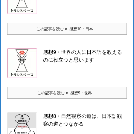
この記事を読む
感想10・日本 ...
感想9・世界の人に日本語を教える
のに役立つと思います
この記事を読む
感想9・世界 ...
感想8・自然観察の道は、日本語観
察の道とつながる