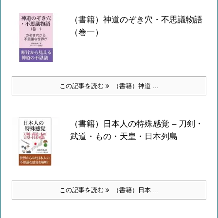
（書籍）神道のぞき穴・不思議物語
（巻一）
この記事を読む
（書籍）神道 ...
（書籍）日本人の特殊感覚 – 刀剣・
武道・もの・天皇・日本列島
この記事を読む
（書籍）日本 ...