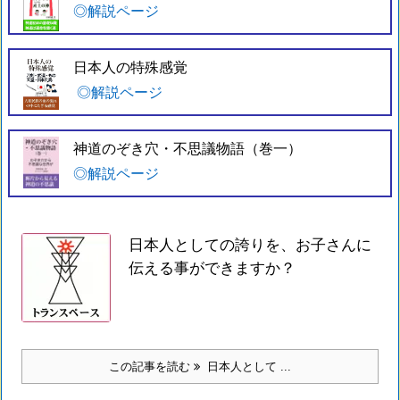
◎解説ページ
日本人の特殊感覚
◎解説ページ
神道のぞき穴・不思議物語（巻一）
◎解説ページ
日本人としての誇りを、お子さんに
伝える事ができますか？
この記事を読む
日本人として ...