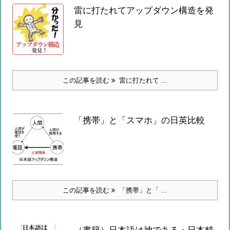
雷に打たれてアップダウン構造を発
見
この記事を読む
雷に打たれて ...
「携帯」と「スマホ」の日英比較
この記事を読む
「携帯」と「 ...
（書籍）日本語は神である・日本精