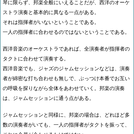
琴に限らず、邦楽全般にいえることだが、西洋のオーケ
ストラ演奏と基本的に異なる一点がある。
それは指揮者がいないということである。
一人の指揮者に合わせるのではないということである。
西洋音楽のオーケストラであれば、全演奏者が指揮者の
タクトに合わせて演奏する。
西洋音楽でも、ジャズのジャムセッションなどは、演奏
者が綿密な打ち合わせも無しで、ぶっつけ本番でお互い
の呼吸を探りながら全体をあわせていく。邦楽の演奏
は、ジャムセッションに通う点がある。
ジャムセッションと同様に、邦楽の場合は、どれほど多
数の演奏者がいても、一人の指揮者がタクトを振って、