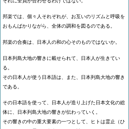
それに全員が合わせるわけではない。
邦楽では、個々人それぞれが、お互いのリズムと呼吸を
おもんばかりながら、全体の調和を図るのである。
邦楽の合奏は、日本人の和の心そのものではないか。
日本列島大地の響きに載せられて、日本人が生きてい
る。
その日本人が使う日本語は、また、日本列島大地の響き
である。
その日本語を使って、日本人が造り上げた日本文化の総
体に、日本列島大地の響きが伝わっていく。
その響きの中の重大要素の一つとして、ヒトは霊止（ひ