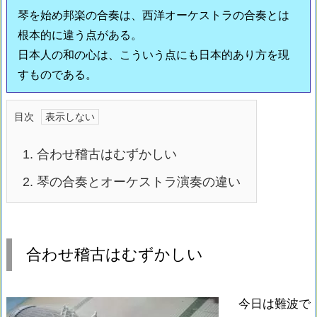
琴を始め邦楽の合奏は、西洋オーケストラの合奏とは
根本的に違う点がある。
日本人の和の心は、こういう点にも日本的あり方を現
すものである。
目次
1.
合わせ稽古はむずかしい
2.
琴の合奏とオーケストラ演奏の違い
合わせ稽古はむずかしい
今日は難波で