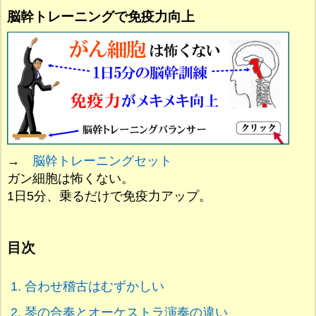
脳幹トレーニングで免疫力向上
→
脳幹トレーニングセット
ガン細胞は怖くない。
1日5分、乗るだけで免疫力アップ。
目次
1.
合わせ稽古はむずかしい
2.
琴の合奏とオーケストラ演奏の違い