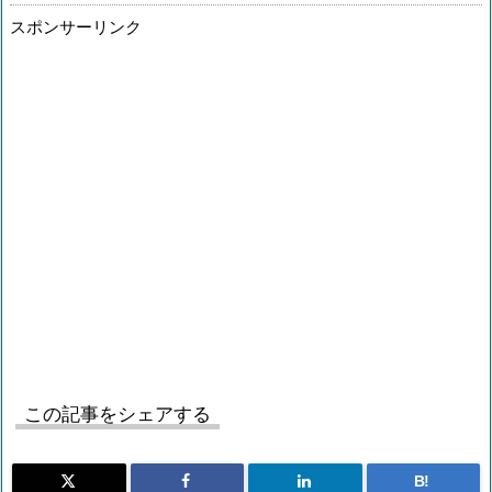
スポンサーリンク
この記事をシェアする
B!