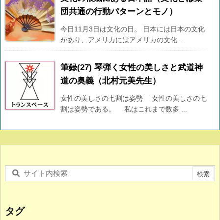
団共通の行動パターンとモノ）
今日11月3日は文化の日。 日本には日本の文化
があり、アメリカにはアメリカの文化 ...
筆録(27) 琴弾く女性の美しさと武道神
道の奥義（北村元美先生）
女性の美しさの七割は姿勢 女性の美しさの七
割は姿勢である。 私はこれまで数多 ...
タグ