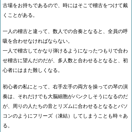
古場をお持ちであるので、時にはそこで稽古をつけて戴
くことがある。
一人の稽古と違って、数人での合奏となると、全員の呼
吸を合わせなければならない。
一人で稽古してかなり弾けるようになったつもりで合わ
せ稽古に望んだのだが、多人数と合わせるとなると、初
心者にはまた難しくなる。
初心者の私にとって、右手左手の両方を操っての琴の演
奏は、それだけでも大脳細胞がパンクしそうになるのだ
が、周りの人たちの音とリズムに合わせるとなるとパソ
コンのようにフリーズ（凍結）してしまうことも時々あ
る。