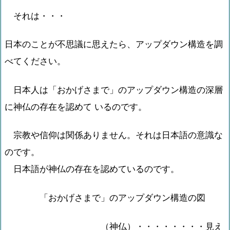
それは・・・
日本のことが不思議に思えたら、アップダウン構造を調
べてください。
日本人は「おかげさまで」のアップダウン構造の深層
に神仏の存在を認めて いるのです。
宗教や信仰は関係ありません。それは日本語の意識な
のです。
日本語が神仏の存在を認めているのです。
「おかげさまで」のアップダウン構造の図
（神仏）・・・・・・・・見え