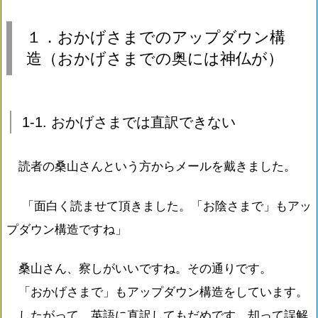
１．おかげさまでのアップダウン構
造（おかげさまでの奥には神仏が）
1-1. おかげさまでは直訳できない
読者の桑山さんという方からメールを戴きました。
「面白く読ませて頂きました。「お陰さまで」もアッ
プダウン構造ですね」
桑山さん、察しがいいですね。その通りです。
「おかげさまで」もアップダウン構造をしています。
したがって、英語に直訳してもだめです。却って誤解