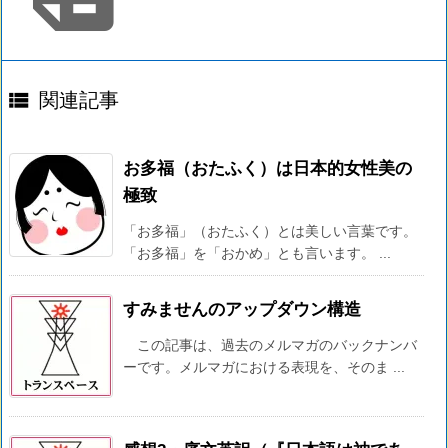

関連記事
お多福（おたふく）は日本的女性美の
極致
「お多福」（おたふく）とは美しい言葉です。
「お多福」を「おかめ」とも言います。 ...
すみませんのアップダウン構造
この記事は、過去のメルマガのバックナンバ
ーです。メルマガにおける表現を、そのま ...