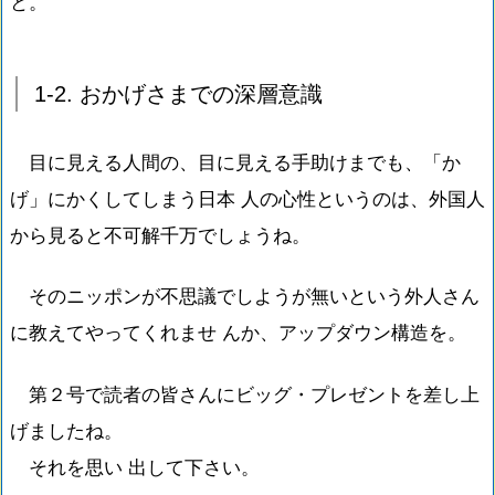
と。
1-2. おかげさまでの深層意識
目に見える人間の、目に見える手助けまでも、「か
げ」にかくしてしまう日本 人の心性というのは、外国人
から見ると不可解千万でしょうね。
そのニッポンが不思議でしようが無いという外人さん
に教えてやってくれませ んか、アップダウン構造を。
第２号で読者の皆さんにビッグ・プレゼントを差し上
げましたね。
それを思い 出して下さい。