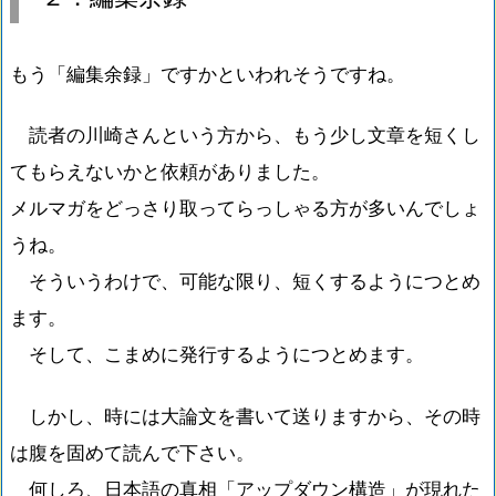
もう「編集余録」ですかといわれそうですね。
読者の川崎さんという方から、もう少し文章を短くし
てもらえないかと依頼がありました。
メルマガをどっさり取ってらっしゃる方が多いんでしょ
うね。
そういうわけで、可能な限り、短くするようにつとめ
ます。
そして、こまめに発行するようにつとめます。
しかし、時には大論文を書いて送りますから、その時
は腹を固めて読んで下さい。
何しろ、日本語の真相「アップダウン構造」が現れた