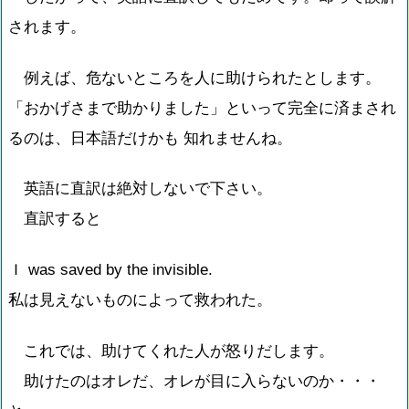
されます。
例えば、危ないところを人に助けられたとします。
「おかげさまで助かりました」といって完全に済まされ
るのは、日本語だけかも 知れませんね。
英語に直訳は絶対しないで下さい。
直訳すると
Ｉ was saved by the invisible.
私は見えないものによって救われた。
これでは、助けてくれた人が怒りだします。
助けたのはオレだ、オレが目に入らないのか・・・