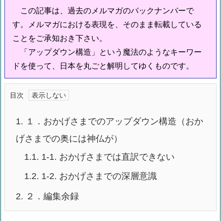
この記事は、過去のメルマガのバックナンバーで
す。メルマガにおける表現を、そのまま転載している
ことをご承知おき下さい。
「アップダウン構造」という魔法のようなキーワー
ドを使って、日本を丸ごと解明してゆくものです。
目次
1.
１．おかげさまでのアップダウン構造（おか
げさまでの奥には神仏が）
1.1.
1-1. おかげさまでは直訳できない
1.2.
1-2. おかげさまでの深層意識
2.
２．編集余録