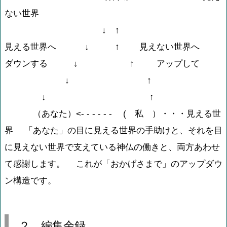
ない世界
↓ ↑
見える世界へ ↓ ↑ 見えない世界へ
ダウンする ↓ ↑ アップして
↓ ↑
↓ ↑
（あなた）<- - - - - - ( 私 ）・・・見える世
界 「あなた」の目に見える世界の手助けと、それを目
に見えない世界で支えている神仏の働きと、両方あわせ
て感謝します。 これが「おかげさまで」のアップダウ
ン構造です。
２．編集余録