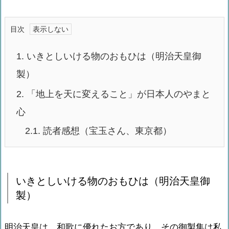
目次
1.
いきとしいける物のおもひは（明治天皇御
製）
2.
「地上を天に変えること」が日本人のやまと
心
2.1.
読者感想（宝玉さん、東京都）
いきとしいける物のおもひは（明治天皇御
製）
明治天皇は、和歌に優れたお方であり、その御製集は私