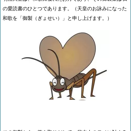
の愛読書のひとつであります。（天皇のお詠みになった
和歌を「御製（ぎょせい）」と申し上げます。）