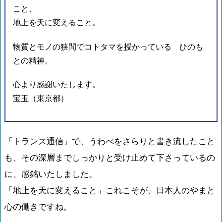
こと、
地上を天に変えること。
物質とモノの狭間でコトタマを授かっている ひのも
との精神。
心より感謝いたします。
宝玉（東京都）
「トランス通信」で、うわべをさらりと書き流したこと
も、その深層までしっかりと受け止めて下さっているの
に、感銘いたしました。
「地上を天に変えること」これこそが、日本人のやまと
心の働きですね。