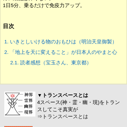
1日5分、乗るだけで免疫力アップ。
目次
1.
いきとしいける物のおもひは（明治天皇御製）
2.
「地上を天に変えること」が日本人のやまと心
2.1.
読者感想（宝玉さん、東京都）
▼トランスペースとは
4スペース(神・霊・幽・現)をトラン
スしてこそ真実が
⇒
トランスペースとは