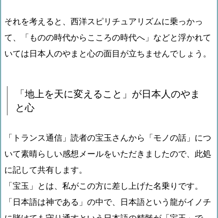
それを考えると、西洋スピリチュアリズムに乗っかっ
て、「ものの時代からこころの時代へ」などと浮かれて
いては日本人のやまと心の面目が立ちませんでしょう。
「地上を天に変えること」が日本人のやま
と心
「トランス通信」読者の宝玉さんから「モノの話」につ
いて素晴らしい感想メールをいただきましたので、此処
に記して共有します。
「宝玉」とは、私がこの方に差し上げた名乗りです。
「日本語は神である」の中で、日本語という龍がイノチ
に賭けても守り通すという日本語の精髄が「宝玉」で