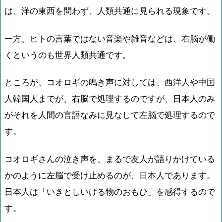
は、洋の東西を問わず、人類共通に見られる現象です。
一方、ヒトの言葉ではない音楽や雑音などは、右脳が働
くというのも世界人類共通です。
ところが、コオロギの鳴き声に対しては、西洋人や中国
人韓国人までが、右脳で処理するのですが、日本人のみ
がそれを人間の言語なみに見なして左脳で処理するので
す。
コオロギさんの泣き声を、まるで友人が語りかけている
かのように左脳で受け止めるのが、日本人であります。
日本人は「いきとしいける物のおもひ」を感得するので
す。