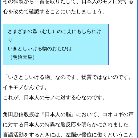
その御製から一首を取りだして、日本人のモノに対する
心を改めて確認することにいたしましょう。
さまざまの蟲（むし）のこえにもしられけ
り
いきとしいける物のおもひは
（明治天皇）
「いきとしいける物」なのです、物質ではないのです。
イキモノなんです。
これが、日本人のモノに対する心なのです。
角田忠信教授は『日本人の脳』において、コオロギの声
に対する日本人の特異な脳反応を明らかにされました。
言語活動をするときには、左脳が優位に働くということ