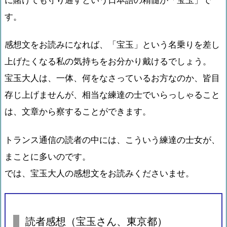
す。
感想文をお読みになれば、「宝玉」という名乗りを差し
上げたくなる私の気持ちをお分かり戴けるでしょう。
宝玉大人は、一体、何をなさっているお方なのか、皆目
存じ上げませんが、相当な練達の士でいらっしゃること
は、文章から察することができます。
トランス通信の読者の中には、こういう練達の士女が、
まことに多いのです。
では、宝玉大人の感想文をお読みくださいませ。
読者感想（宝玉さん、東京都）