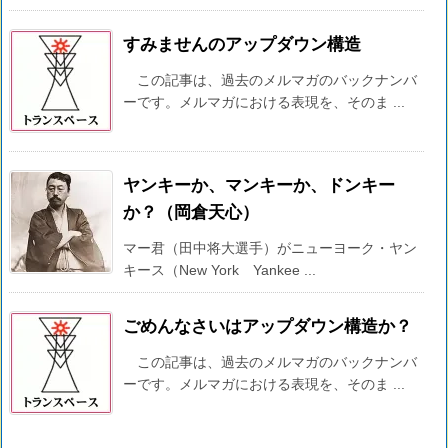
すみませんのアップダウン構造
この記事は、過去のメルマガのバックナンバ
ーです。メルマガにおける表現を、そのま ...
ヤンキーか、マンキーか、ドンキー
か？（岡倉天心）
マー君（田中将大選手）がニューヨーク・ヤン
キース（New York Yankee ...
ごめんなさいはアップダウン構造か？
この記事は、過去のメルマガのバックナンバ
ーです。メルマガにおける表現を、そのま ...