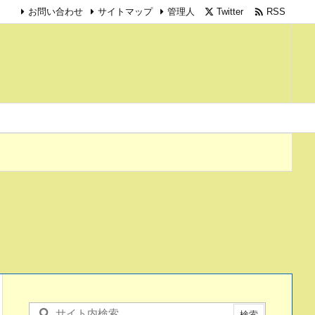

Twitter
RSS
お問い合わせ
サイトマップ
管理人