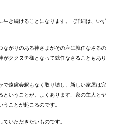
に生き続けることになります。（詳細は、いず
つながりのある神さまがその座に就任なさるの
神がククヌチ様となって就任なさることもあり
。
かで遠慮会釈もなく取り壊し、新しい家屋は完
るということが、よくあります。家の主人とヤ
いうことが起こるのです。
していただきたいものです。