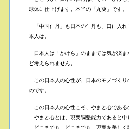
球体に仕上げます。本当の「丸薬」です。
「中国仁丹」も日本の仁丹も、口に入れ
本人は。
日本人は「かけら」のままでは気が済ま
ど考えられません。
この日本人の心性が、日本のモノづくり
のです。
この日本人の心性こそ、やまと心である
やまと心とは、現実調整能力であると申
どこまでも、どこまでも、現実を美しく