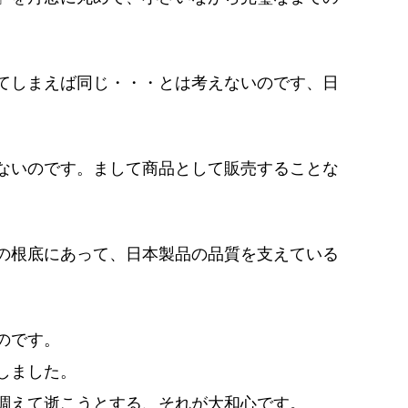
てしまえば同じ・・・とは考えないのです、日
ないのです。まして商品として販売することな
の根底にあって、日本製品の品質を支えている
のです。
しました。
調えて逝こうとする、それが大和心です。