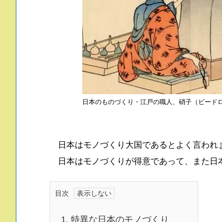
日本のものづくり・江戸の職人、硝子（ビード
日本はモノづくり大国であるとよく言われ
日本はモノづくりが得意であって、また日
目次
1.
特異な日本のモノづくり