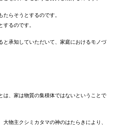
もたらそうとするのです。
とするのです。
ると承知していただいて、家庭におけるモノづ
とは、家は物質の集積体ではないということで
、大物主クシミカタマの神のはたらきにより、