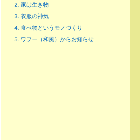
2.
家は生き物
3.
衣服の神気
4.
食べ物というモノづくり
5.
ワフー（和風）からお知らせ