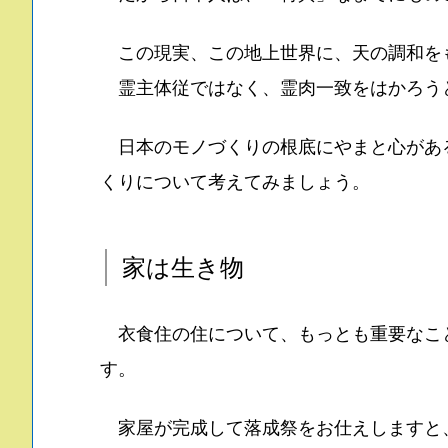
この現実、この地上世界に、天の調和を
霊主体従ではなく、霊肉一致をはかろう
日本のモノづくりの根底にやまと心があ
くりについて考えてみましょう。
家は生き物
衣食住の住について、もっとも重要なこ
す。
家屋が完成して落成祭をお仕えしますと