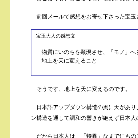
前回メールで感想をお寄せ下さった宝玉
宝玉大人の感想文
物質にいのちを顕現させ、「モノ」へ
地上を天に変えること
そうです、地上を天に変えるのです。
日本語アップダウン構造の奥に天があり
ン構造を通して調和の響きが絶えず日本人
だから日本人は、「特異」なまでにもの