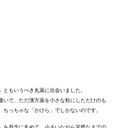
」ともいうべき丸薬に出会いました。
違いで、ただ漢方薬を小さな粒にしただけのも
。ちっちゃな「かけら」でしかないのです。
」を丹念に丸めて、小さいながら完璧なまでの