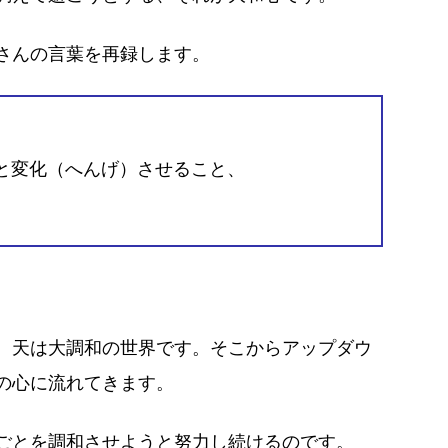
さんの言葉を再録します。
と変化（へんげ）させること、
、天は大調和の世界です。そこからアップダウ
の心に流れてきます。
ごとを調和させようと努力し続けるのです。