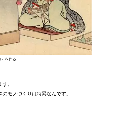
ロ）を作る
ます。
本のモノづくりは特異なんです。