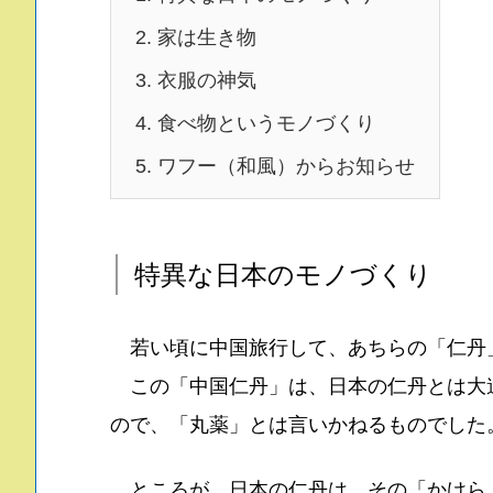
2.
家は生き物
3.
衣服の神気
4.
食べ物というモノづくり
5.
ワフー（和風）からお知らせ
特異な日本のモノづくり
若い頃に中国旅行して、あちらの「仁丹
この「中国仁丹」は、日本の仁丹とは大
ので、「丸薬」とは言いかねるものでした
ところが、日本の仁丹は、その「かけら