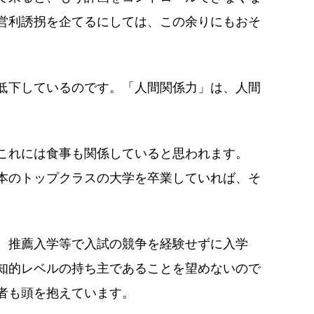
営利誘拐を企てるにしては、この余りにもおそ
低下しているのです。「人間関係力」は、人間
これには食事も関係していると思われます。
本のトップクラスの大学を卒業していれば、そ
、推薦入学等で入試の競争を経験せずに入学
知的レベルの持ち主であることを望めないので
者も頭を抱えています。