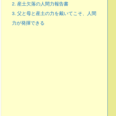
2.
産土欠落の人間力報告書
3.
父と母と産土の力を戴いてこそ、人間
力が発揮できる