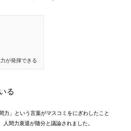
力が発揮できる
いる
間力」という言葉がマスコミをにぎわしたこと
、人間力衰退が随分と議論されました。