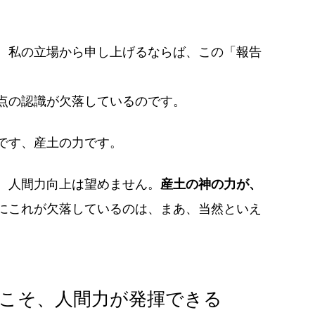
、私の立場から申し上げるならば、この「報告
点の認識が欠落しているのです。
です、産土の力です。
、人間力向上は望めません。
産土の神の力が、
にこれが欠落しているのは、まあ、当然といえ
こそ、人間力が発揮できる