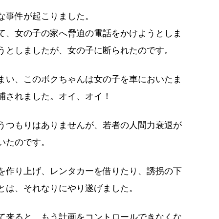
な事件が起こりました。
て、女の子の家へ脅迫の電話をかけようとしま
うとしましたが、女の子に断られたのです。
まい、このボクちゃんは女の子を車においたま
捕されました。オイ、オイ！
うつもりはありませんが、若者の人間力衰退が
いたのです。
を作り上げ、レンタカーを借りたり、誘拐の下
とは、それなりにやり遂げました。
て来ると、もう計画をコントロールできなくな