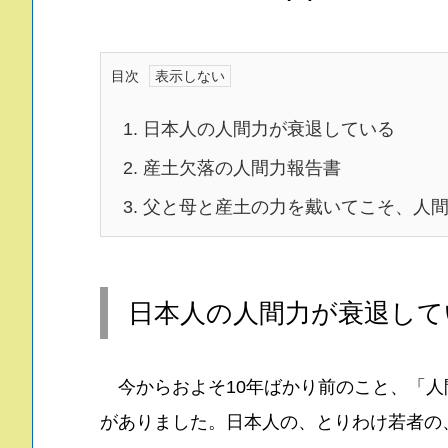
目次
1.
日本人の人間力が衰退している
2.
産土欠落の人間力報告書
3.
父と母と産土の力を戴いてこそ、人間
日本人の人間力が衰退して
今からおよそ10年ばかり前のこと、「人
がありました。日本人の、とりわけ若者の