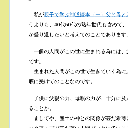
私が
親子で学ぶ神道読本（一）父と母と
うよりも、40代50代の熟年世代も含めて
か盛り返したいと考えてのことであります
一個の人間がこの世に生まれる為には、
です。
生まれた人間がこの世で生きていく為に
底に受けてのことなのです。
子供に父親の力、母親の力が、十分に及
ることか。
ましてや、産土の神との関係が甚だ希薄