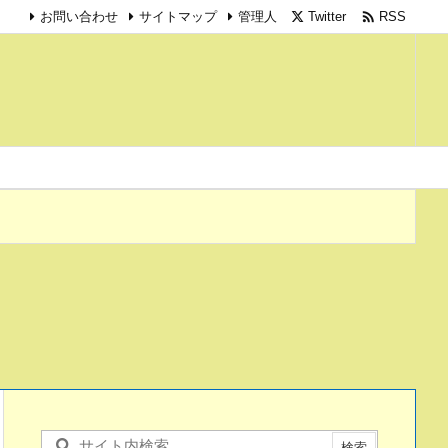

Twitter
RSS
お問い合わせ
サイトマップ
管理人