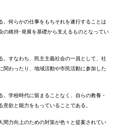
る。何らかの仕事をもちそれを遂行することは
会の維持･発展を基礎から支えるものとなってい
る。すなわち、民主主義社会の一員として、社
に関わったり、地域活動や市民活動に参加した
る。学校時代に留まることなく、自らの教養・
る意欲と能力をもっていることである。
人間力向上のための対策が色々と提案されてい