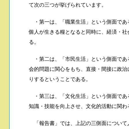
て次の三つが挙げられています。
・第一は、「職業生活」という側面であ
個人が生きる糧となると同時に、経済・社
る。
・第二は、「市民生活」という側面であ
会的問題に関心をもち、直接・間接に政治
りするということである。
・第三は、「文化生活」という側面であ
知識・技能を向上させ、文化的活動に関わ
「報告書」では、上記の三側面について