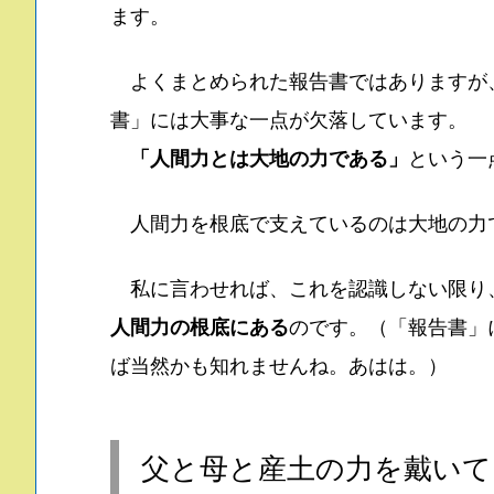
ます。
よくまとめられた報告書ではありますが
書」には大事な一点が欠落しています。
「人間力とは大地の力である」
という一
人間力を根底で支えているのは大地の力
私に言わせれば、これを認識しない限り
人間力の根底にある
のです。（「報告書」
ば当然かも知れませんね。あはは。）
父と母と産土の力を戴いて