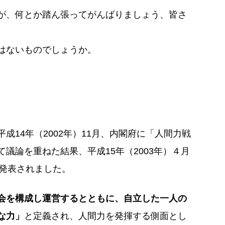
が、何とか踏ん張ってがんばりましょう、皆さ
はないものでしょうか。
14年（2002年）11月、内閣府に「人間力戦
議論を重ねた結果、平成15年（2003年）４月
発表されました。
会を構成し運営するとともに、自立した一人の
な力」
と定義され、人間力を発揮する側面とし