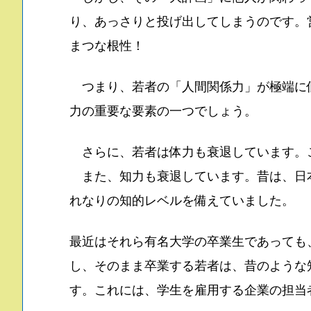
り、あっさりと投げ出してしまうのです。
まつな根性！
つまり、若者の「人間関係力」が極端に
力の重要な要素の一つでしょう。
さらに、若者は体力も衰退しています。
また、知力も衰退しています。昔は、日
れなりの知的レベルを備えていました。
最近はそれら有名大学の卒業生であっても
し、そのまま卒業する若者は、昔のような
す。これには、学生を雇用する企業の担当