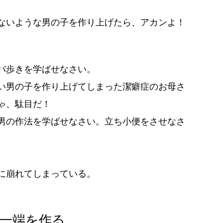
ないような男の子を作り上げたら、アカンよ！
バ歩きを学ばせなさい。
い男の子を作り上げてしまった潔癖症のお母さ
ゃ、駄目だ！
男の作法を学ばせなさい。立ち小便をさせなさ
に崩れてしまっている。
一端を作る