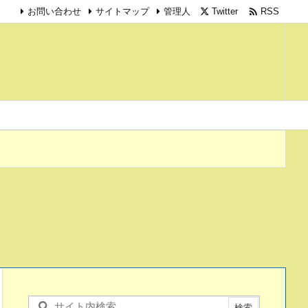

Twitter
RSS
お問い合わせ
サイトマップ
管理人