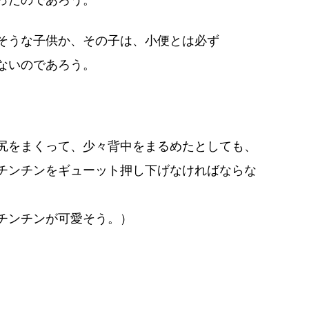
そうな子供か、その子は、小便とは必ず
ないのであろう。
尻をまくって、少々背中をまるめたとしても、
チンチンをギューット押し下げなければならな
チンチンが可愛そう。）