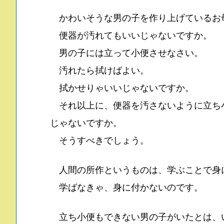
かわいそうな男の子を作り上げているお
便器が汚れてもいいじゃないですか。
男の子には立って小便させなさい。
汚れたら拭けばよい。
拭かせりゃいいじゃないですか。
それ以上に、便器を汚さないように立ち
じゃないですか。
そうすべきでしょう。
人間の所作というものは、学ぶことで身
学ばなきゃ、身に付かないのです。
立ち小便もできない男の子がいたとは、