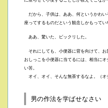
だから、子供は、ああ、何というかわい
座ってするものだという観念しかもってい
ああ、驚いた、ビックリした。
それにしても、小便器に背を向けて、お
おしっこを小便器に当てるには、相当にオ
い筈。
オイ、オイ、そんな無茶するなよ。（オ
男の作法を学ばせなさい