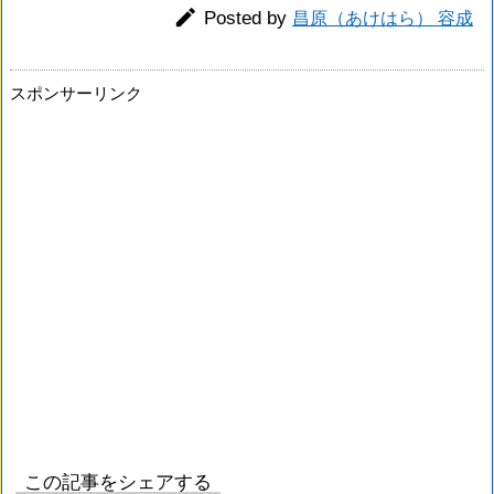

Posted by
昌原（あけはら） 容成
スポンサーリンク
この記事をシェアする