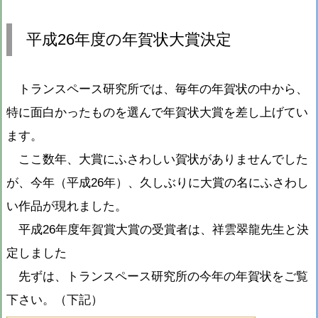
平成26年度の年賀状大賞決定
トランスペース研究所では、毎年の年賀状の中から、
特に面白かったものを選んで年賀状大賞を差し上げてい
ます。
ここ数年、大賞にふさわしい賀状がありませんでした
が、今年（平成26年）、久しぶりに大賞の名にふさわし
い作品が現れました。
平成26年度年賀賞大賞の受賞者は、祥雲翠龍先生と決
定しました
先ずは、トランスペース研究所の今年の年賀状をご覧
下さい。（下記）