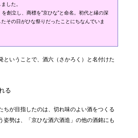
しました。
を創立し、商標を”京ひな”と命名。初代と縁の深
したその日がひな祭りだったことにちなんでいま
発ということで、酒六（さかろく）と名付けた
れる
たちが目指したのは、切れ味のよい酒をつくる
う姿勢は、「京ひな酒六酒造」の他の酒銘にも