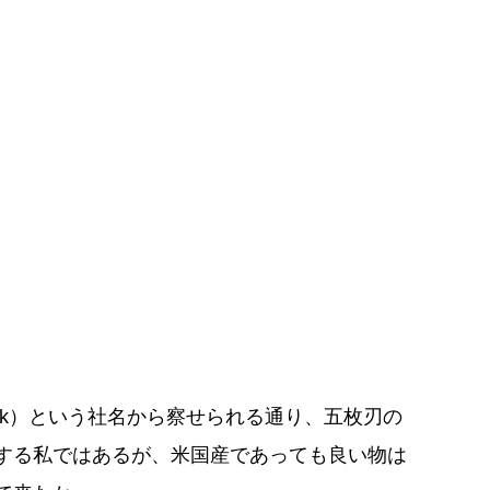
ck）という社名から察せられる通り、五枚刃の
する私ではあるが、米国産であっても良い物は