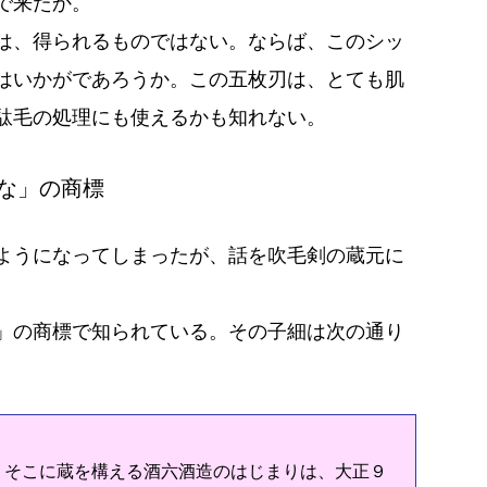
で来たか。
は、得られるものではない。ならば、このシッ
はいかがであろうか。この五枚刃は、とても肌
駄毛の処理にも使えるかも知れない。
な」の商標
ようになってしまったが、話を吹毛剣の蔵元に
」の商標で知られている。その子細は次の通り
そこに蔵を構える酒六酒造のはじまりは、大正９