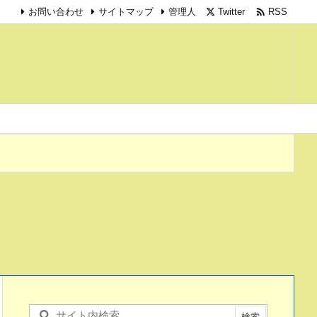

Twitter
RSS
お問い合わせ
サイトマップ
管理人