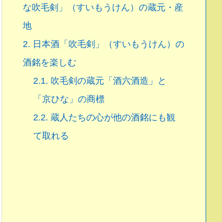
な吹毛剣」（すいもうけん）の蔵元・産
地
2.
日本酒「吹毛剣」（すいもうけん）の
酒銘を楽しむ
2.1.
吹毛剣の蔵元「酒六酒造」と
「京ひな」の商標
2.2.
蔵人たちの心が他の酒銘にも観
て取れる