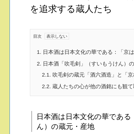
を追求する蔵人たち
目次
1.
日本酒は日本文化の華である：「京は
2.
日本酒「吹毛剣」（すいもうけん）の
2.1.
吹毛剣の蔵元「酒六酒造」と「京
2.2.
蔵人たちの心が他の酒銘にも観て
日本酒は日本文化の華である
ん）の蔵元・産地