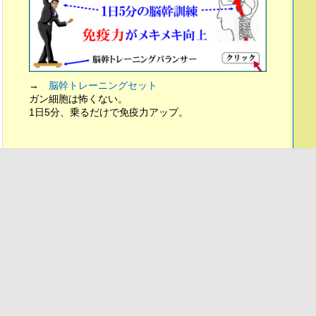
→
脳幹トレーニングセット
ガン細胞は怖くない。
1日5分、乗るだけで免疫力アップ。