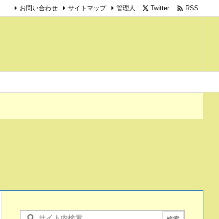

Twitter
RSS
お問い合わせ
サイトマップ
管理人