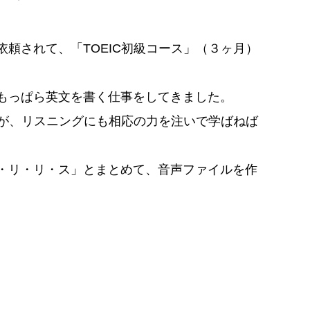
頼されて、「TOEIC初級コース」（３ヶ月）
もっぱら英文を書く仕事をしてきました。
すが、リスニングにも相応の力を注いで学ばねば
・リ・リ・ス」とまとめて、音声ファイルを作
、