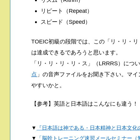
リピート（Repeat）
スピード（Speed）
TOEIC初級の段階では、この「リ・リ・リ
は達成できるであろうと思います。
「リ・リ・リ・リ・ス」（LRRRS）につ
点
」の音声ファイルをお聞き下さい。マイ
やすいかと。
【参考】英語と日本語はこんなにも違う
▼
『日本語は神である・日本精神と日本文化
▼
「脳幹トレーニング速習メールセミナー（