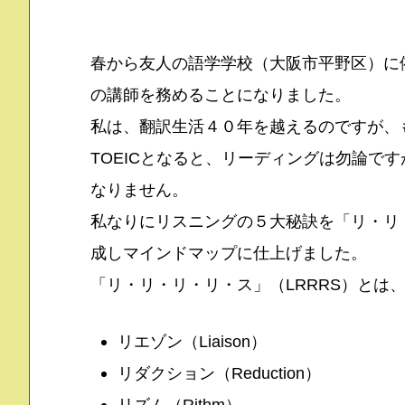
春から友人の語学学校（大阪市平野区）に依
の講師を務めることになりました。
私は、翻訳生活４０年を越えるのですが、
TOEICとなると、リーディングは勿論で
なりません。
私なりにリスニングの５大秘訣を「リ・リ
成しマインドマップに仕上げました。
「リ・リ・リ・リ・ス」（LRRRS）とは
リエゾン（Liaison）
リダクション（Reduction）
リズム（Rithm）