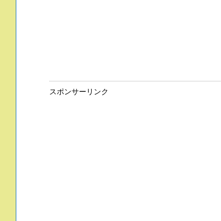
スポンサーリンク