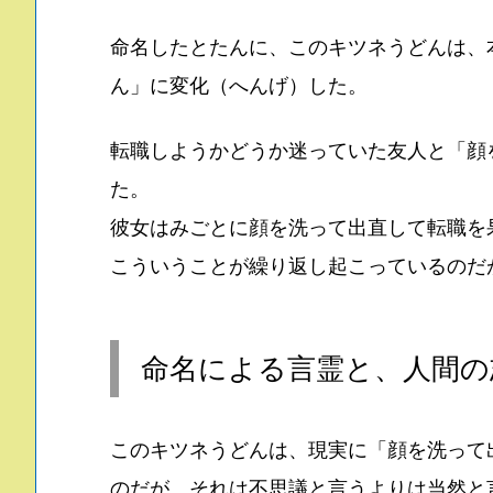
命名したとたんに、このキツネうどんは、
ん」に変化（へんげ）した。
転職しようかどうか迷っていた友人と「顔
た。
彼女はみごとに顔を洗って出直して転職を
こういうことが繰り返し起こっているのだ
命名による言霊と、人間の
このキツネうどんは、現実に「顔を洗って
のだが、それは不思議と言うよりは当然と