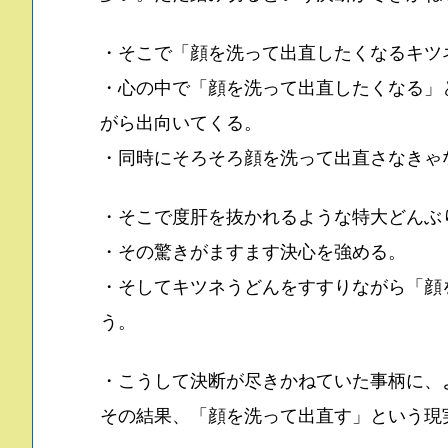
・そこで「顔を洗って出直したくなるキツ
・心の中で「顔を洗って出直したくなる」
がら出向いてくる。
・同時にそろそろ顔を洗って出直さなきゃ
・そこで度肝を抜かれるような特大どんぶ
・その驚きがますます決心を強める。
・そしてキツネうどんをすすりながら「顔
う。
・こうして決断が尽きかねていた事柄に、
その結果、「顔を洗って出直す」という現