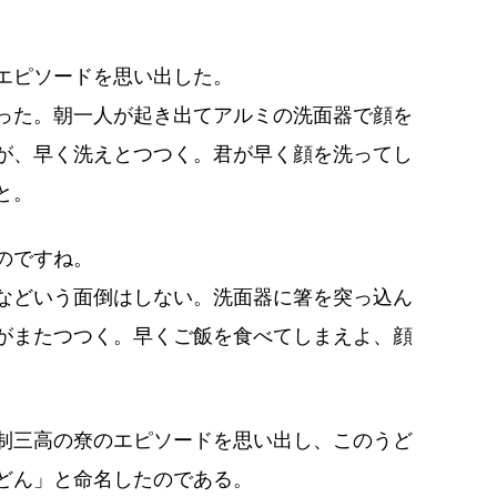
エピソードを思い出した。
った。朝一人が起き出てアルミの洗面器で顔を
が、早く洗えとつつく。君が早く顔を洗ってし
と。
のですね。
などいう面倒はしない。洗面器に箸を突っ込ん
がまたつつく。早くご飯を食べてしまえよ、顔
制三高の尞のエピソードを思い出し、このうど
どん」と命名したのである。