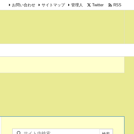

Twitter
RSS
お問い合わせ
サイトマップ
管理人