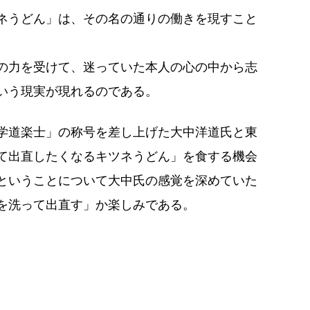
ネうどん」は、その名の通りの働きを現すこと
の力を受けて、迷っていた本人の心の中から志
いう現実が現れるのである。
学道楽士」の称号を差し上げた大中洋道氏と東
て出直したくなるキツネうどん」を食する機会
ということについて大中氏の感覚を深めていた
を洗って出直す」か楽しみである。