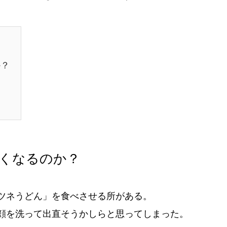
か？
くなるのか？
ツネうどん」を食べさせる所がある。
顔を洗って出直そうかしらと思ってしまった。