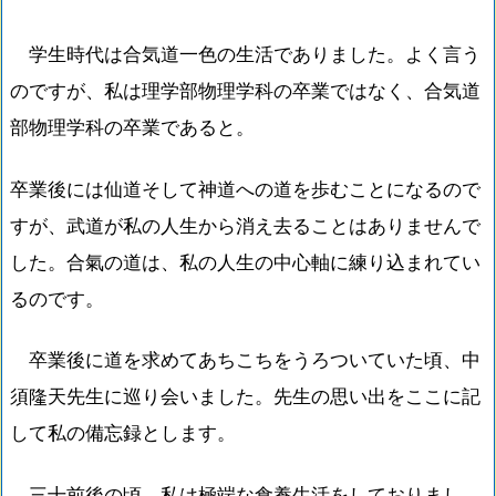
学生時代は合気道一色の生活でありました。よく言う
のですが、私は理学部物理学科の卒業ではなく、合気道
部物理学科の卒業であると。
卒業後には仙道そして神道への道を歩むことになるので
すが、武道が私の人生から消え去ることはありませんで
した。合氣の道は、私の人生の中心軸に練り込まれてい
るのです。
卒業後に道を求めてあちこちをうろついていた頃、中
須隆天先生に巡り会いました。先生の思い出をここに記
して私の備忘録とします。
三十前後の頃、私は極端な食養生活をしておりまし