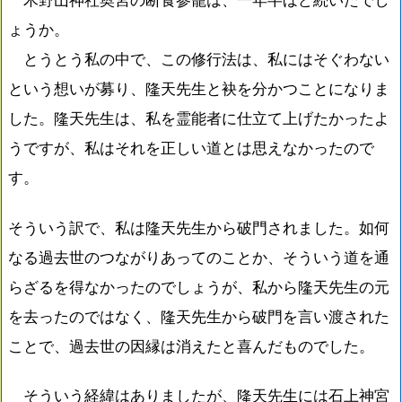
ょうか。
とうとう私の中で、この修行法は、私にはそぐわない
という想いが募り、隆天先生と袂を分かつことになりま
した。隆天先生は、私を霊能者に仕立て上げたかったよ
うですが、私はそれを正しい道とは思えなかったので
す。
そういう訳で、私は隆天先生から破門されました。如何
なる過去世のつながりあってのことか、そういう道を通
らざるを得なかったのでしょうが、私から隆天先生の元
を去ったのではなく、隆天先生から破門を言い渡された
ことで、過去世の因縁は消えたと喜んだものでした。
そういう経緯はありましたが、隆天先生には石上神宮