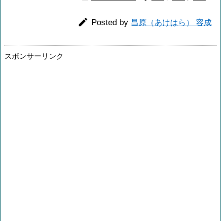

Posted by
昌原（あけはら） 容成
スポンサーリンク