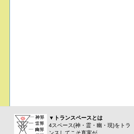
▼トランスペースとは
4スペース(神・霊・幽・現)をトラ
ンスしてこそ真実が