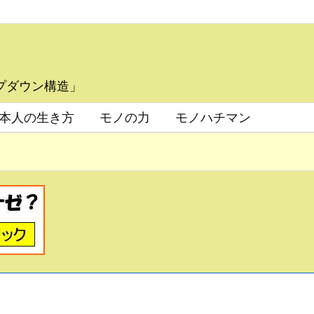
プダウン構造」
本人の生き方
モノの力
モノハチマン